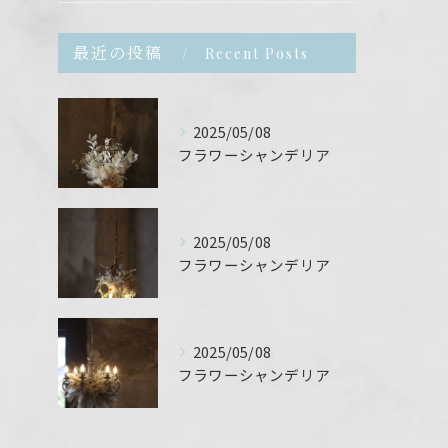
最近の投稿
Recent Posts
2025/05/08
フラワーシャンデリア
2025/05/08
フラワーシャンデリア
2025/05/08
フラワーシャンデリア