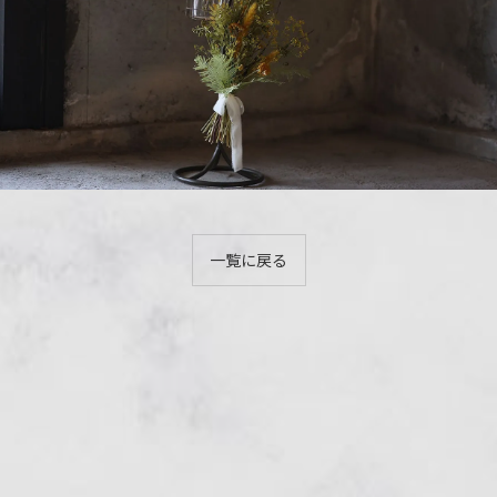
一覧に戻る