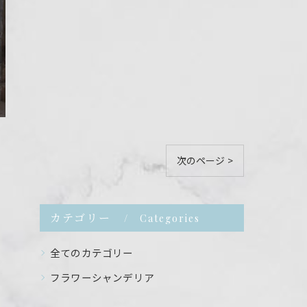
次のページ >
カテゴリー
Categories
全てのカテゴリー
フラワーシャンデリア