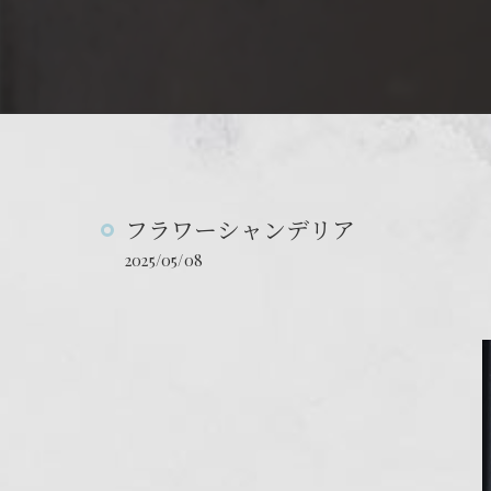
フラワーシャンデリア
2025/05/08