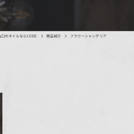
山口のネイルならCODE:
商品紹介
フラワーシャンデリア