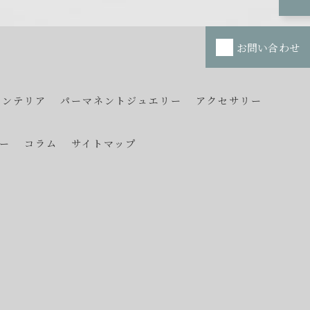
お問い合わせ
インテリア
パーマネントジュエリー
アクセサリー
ー
コラム
サイトマップ