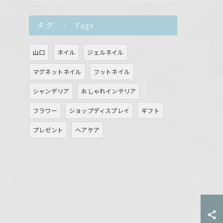
タグ
Tags
山口
ネイル
ジェルネイル
マグネットネイル
フットネイル
シャンデリア
おしゃれインテリア
フラワー
ショップディスプレイ
ギフト
プレゼント
ヘアケア