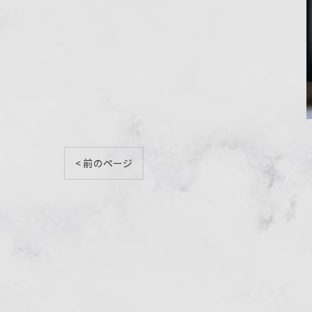
< 前のページ