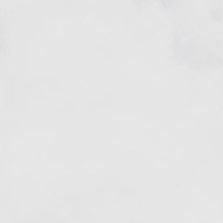
ご予約はこちら