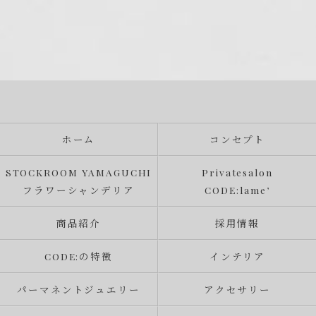
ホーム
コンセプト
STOCKROOM YAMAGUCHI
Privatesalon
フラワーシャンデリア
CODE:lame’
商品紹介
採用情報
CODE:の特徴
インテリア
パーマネントジュエリー
アクセサリー