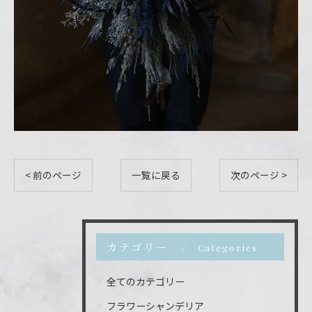
< 前のページ
一覧に戻る
次のページ >
カテゴリー
Categories
全てのカテゴリー
フラワーシャンデリア