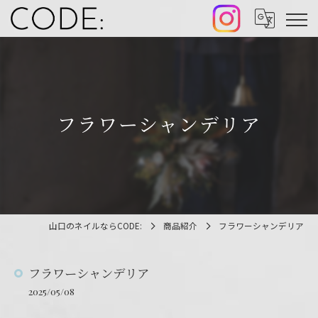
フラワーシャンデリア
山口のネイルならCODE:
商品紹介
フラワーシャンデリア
フラワーシャンデリア
2025/05/08