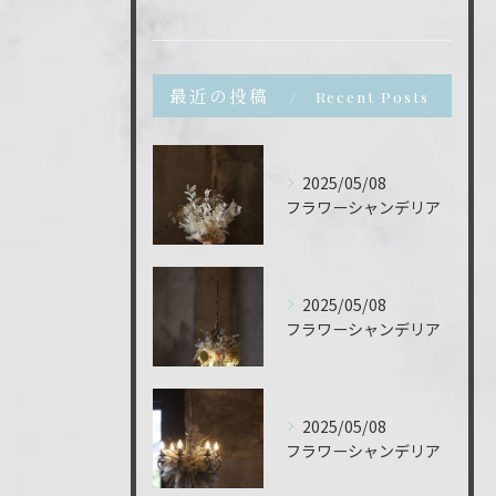
最近の投稿
Recent Posts
2025/05/08
フラワーシャンデリア
2025/05/08
フラワーシャンデリア
ご予約はこちら
2025/05/08
フラワーシャンデリア