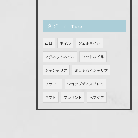
タグ
Tags
山口
ネイル
ジェルネイル
マグネットネイル
フットネイル
シャンデリア
おしゃれインテリア
フラワー
ショップディスプレイ
ギフト
プレゼント
ヘアケア