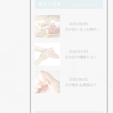
最近の投稿
Recent Posts
2026/08/05
爪が白くなった時の改善策
2026/07/03
爪の形や種類とは？
2026/06/01
爪が割れる原因は？