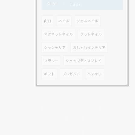
タグ
Tags
山口
ネイル
ジェルネイル
マグネットネイル
フットネイル
シャンデリア
おしゃれインテリア
フラワー
ショップディスプレイ
ギフト
プレゼント
ヘアケア