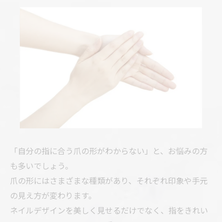
「自分の指に合う爪の形がわからない」と、お悩みの方
も多いでしょう。
爪の形にはさまざまな種類があり、それぞれ印象や手元
の見え方が変わります。
ネイルデザインを美しく見せるだけでなく、指をきれい