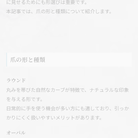
に見せるためにも形選びは重要です。
本記事では、爪の形と種類について紹介します。
爪の形と種類
ラウンド
丸みを帯びた自然なカーブが特徴で、ナチュラルな印象
を与える形です。
日常的に手を使う機会が多い方にも適しており、引っか
かりにくく扱いやすいメリットがあります。
オーバル