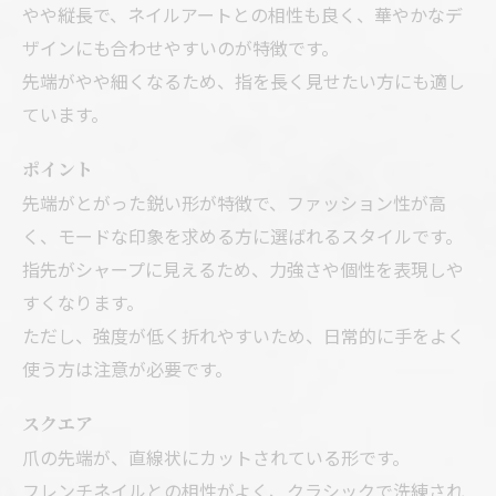
やや縦長で、ネイルアートとの相性も良く、華やかなデ
ザインにも合わせやすいのが特徴です。
先端がやや細くなるため、指を長く見せたい方にも適し
ています。
ポイント
先端がとがった鋭い形が特徴で、ファッション性が高
く、モードな印象を求める方に選ばれるスタイルです。
指先がシャープに見えるため、力強さや個性を表現しや
すくなります。
ただし、強度が低く折れやすいため、日常的に手をよく
使う方は注意が必要です。
スクエア
爪の先端が、直線状にカットされている形です。
フレンチネイルとの相性がよく、クラシックで洗練され