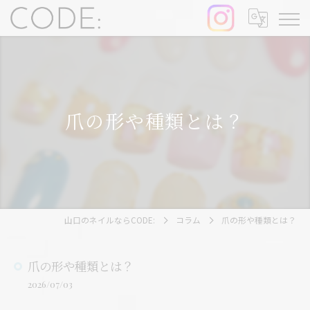
爪の形や種類とは？
山口のネイルならCODE:
コラム
爪の形や種類とは？
爪の形や種類とは？
2026/07/03