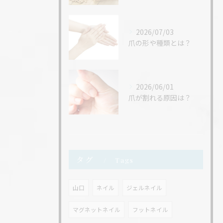
2026/07/03
爪の形や種類とは？
2026/06/01
爪が割れる原因は？
タグ
Tags
山口
ネイル
ジェルネイル
マグネットネイル
フットネイル