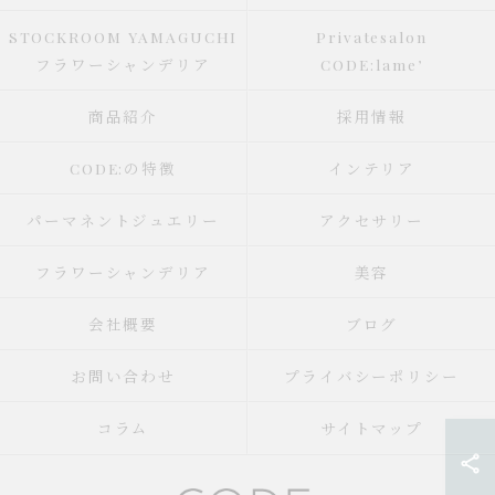
STOCKROOM YAMAGUCHI
Privatesalon
フラワーシャンデリア
CODE:lame’
商品紹介
採用情報
CODE:の特徴
インテリア
パーマネントジュエリー
アクセサリー
フラワーシャンデリア
美容
会社概要
ブログ
お問い合わせ
プライバシーポリシー
コラム
サイトマップ