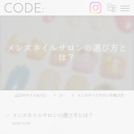
メンズネイルサロンの選び方と
は？
山口のネイルならCODE:
コラム
メンズネイルサロンの選び方とは？
メンズネイルサロンの選び方とは？
2026/03/15