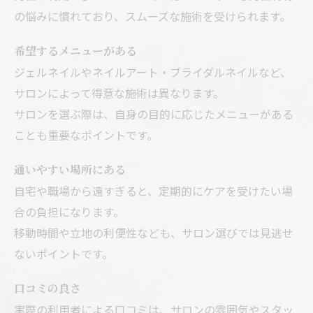
の悩みに慣れており、スムーズな施術を受けられます。
希望するメニューがある
ジェルネイルやネイルアート・ブライダルネイルなど、
サロンによって得意な施術は異なります。
サロンを選ぶ際は、自身の目的に応じたメニューがある
ことも重要なポイントです。
通いやすい場所にある
自宅や職場から遠すぎると、定期的にケアを受けたい場
合の負担になります。
移動時間や立地の利便性なども、サロン選びでは見逃せ
ないポイントです。
口コミの良さ
実際の利用者による口コミは、サロンの雰囲気やスタッ