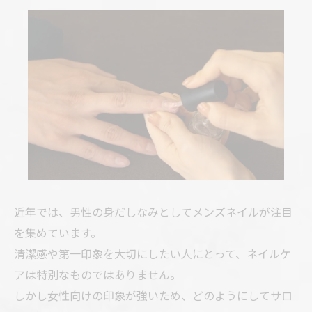
近年では、男性の身だしなみとしてメンズネイルが注目
を集めています。
清潔感や第一印象を大切にしたい人にとって、ネイルケ
アは特別なものではありません。
しかし女性向けの印象が強いため、どのようにしてサロ