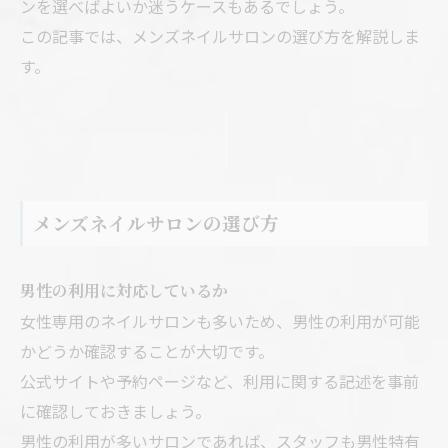
ンを選べばよいか迷うケースもあるでしょう。
この記事では、メンズネイルサロンの選び方を解説しま
す。
メンズネイルサロンの選び方
男性の利用に対応しているか
女性専用のネイルサロンも多いため、男性の利用が可能
かどうか確認することが大切です。
公式サイトや予約ページなど、利用に関する記述を事前
に確認しておきましょう。
男性の利用が多いサロンであれば、スタッフも男性特有