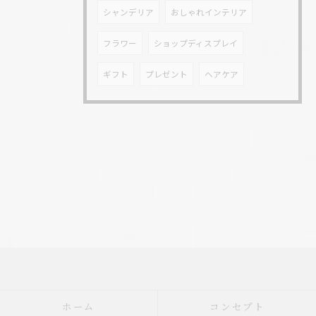
シャンデリア
おしゃれインテリア
フラワー
ショップディスプレイ
ギフト
プレゼント
ヘアケア
ホーム
コンセプト