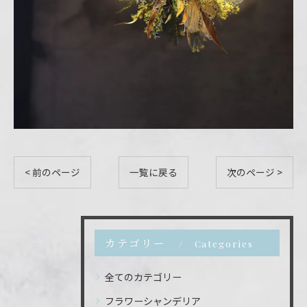
< 前のページ
一覧に戻る
次のページ >
カテゴリー
Categories
全てのカテゴリー
フラワーシャンデリア