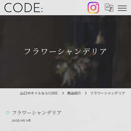
フラワーシャンデリア
山口のネイルならCODE:
商品紹介
フラワーシャンデリア
フラワーシャンデリア
2025/05/08