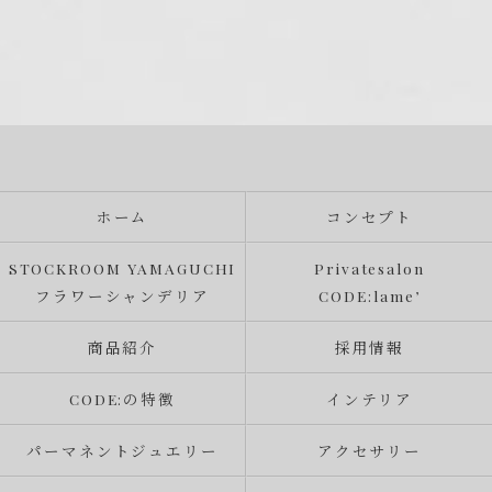
ホーム
コンセプト
STOCKROOM YAMAGUCHI
Privatesalon
フラワーシャンデリア
CODE:lame’
商品紹介
採用情報
CODE:の特徴
インテリア
パーマネントジュエリー
アクセサリー