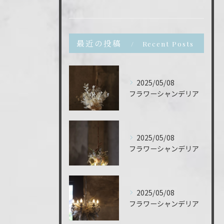
最近の投稿
Recent Posts
2025/05/08
フラワーシャンデリア
2025/05/08
フラワーシャンデリア
ご予約はこちら
2025/05/08
フラワーシャンデリア