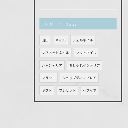
タグ
Tags
山口
ネイル
ジェルネイル
マグネットネイル
フットネイル
シャンデリア
おしゃれインテリア
フラワー
ショップディスプレイ
ギフト
プレゼント
ヘアケア