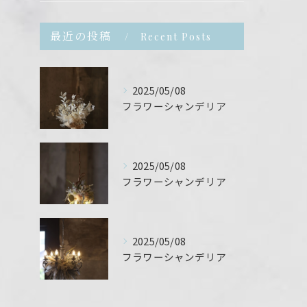
最近の投稿
Recent Posts
2025/05/08
フラワーシャンデリア
2025/05/08
フラワーシャンデリア
2025/05/08
フラワーシャンデリア