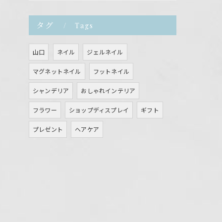
タグ
Tags
山口
ネイル
ジェルネイル
マグネットネイル
フットネイル
シャンデリア
おしゃれインテリア
フラワー
ショップディスプレイ
ギフト
プレゼント
ヘアケア