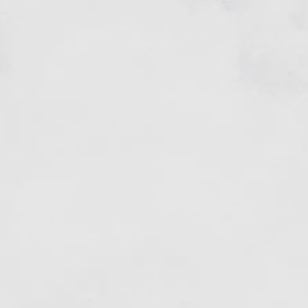
ご予約はこちら