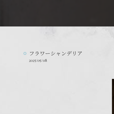
フラワーシャンデリア
2025/05/08