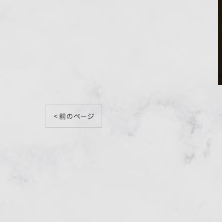
< 前のページ