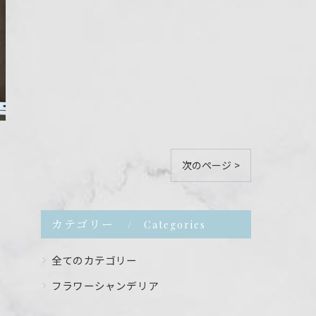
次のページ >
カテゴリー
Categories
全てのカテゴリー
フラワーシャンデリア