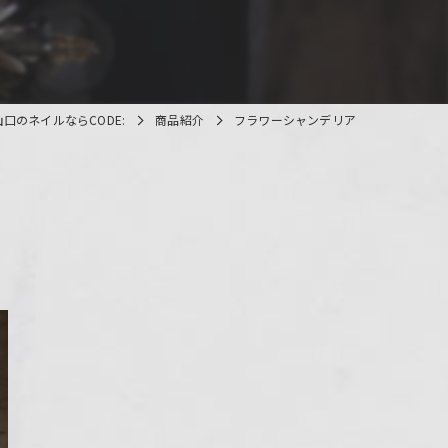
山口のネイルならCODE:
商品紹介
フラワーシャンデリア