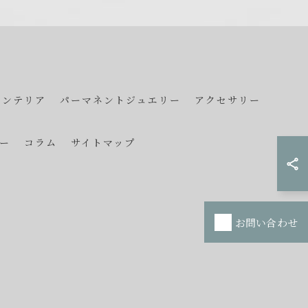
インテリア
パーマネントジュエリー
アクセサリー
ー
コラム
サイトマップ
お問い合わせ