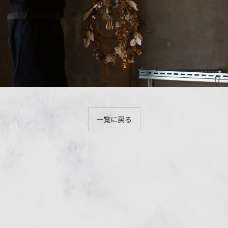
一覧に戻る